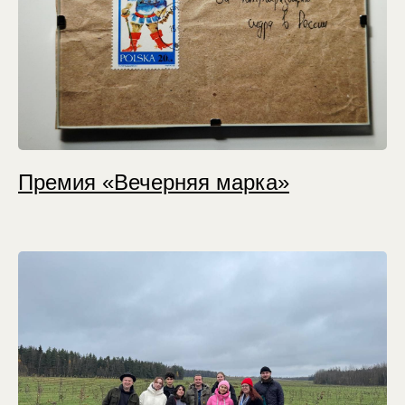
Премия «Вечерняя марка»