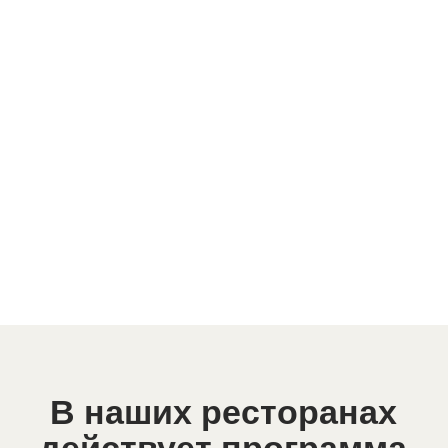
ОТПРАВИТЬ
Новости