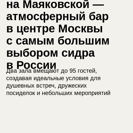
Форматы
мероприятий в WE