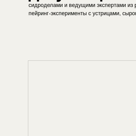
сидроделами и ведущими экспертами из 
пейринг-эксперименты с устрицами, сыро