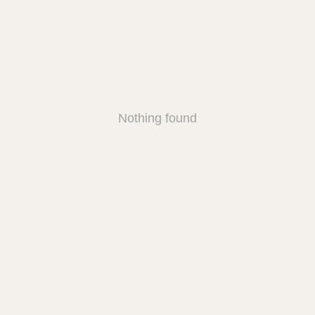
Nothing found