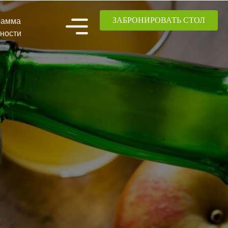
ЗАБРОНИРОВАТЬ СТОЛ
рамма
ности