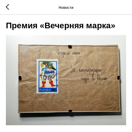
Новости
Премия «Вечерняя марка»